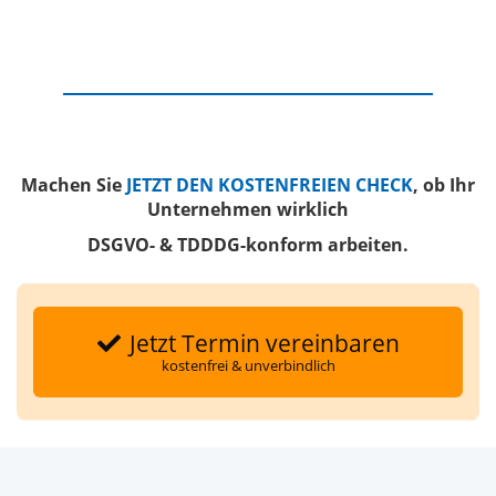
Machen Sie
JETZT DEN KOSTENFREIEN CHECK
, ob Ihr
Unternehmen wirklich
DSGVO- & TDDDG-konform arbeiten.
Jetzt Termin vereinbaren
kostenfrei & unverbindlich