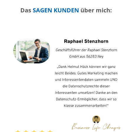
Das
SAGEN KUNDEN
über mich: