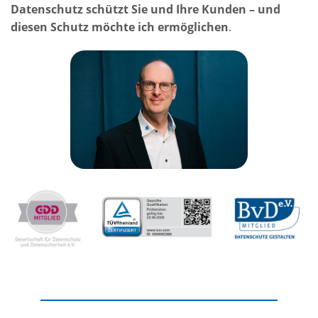
Datenschutz schützt Sie und Ihre Kunden – und
diesen Schutz möchte ich ermöglichen
.