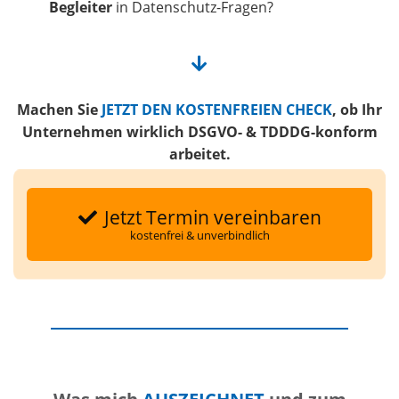
Begleiter
in Datenschutz-Fragen?
Machen Sie
JETZT DEN KOSTENFREIEN CHECK
, ob Ihr
Unternehmen wirklich DSGVO- & TDDDG-konform
arbeitet.
Jetzt Termin vereinbaren
kostenfrei & unverbindlich