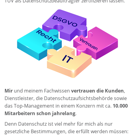
TÜV als Datenschutzbeauftragter zertifizieren lassen.
Mir
und meinem Fachwissen
vertrauen die Kunden
,
Dienstleister, die Datenschutzaufsichtsbehörde sowie
das Top-Management in einem Konzern mit ca.
10.000
Mitarbeitern schon jahrelang
.
Denn Datenschutz ist viel mehr für mich als nur
gesetzliche Bestimmungen, die erfüllt werden müssen: