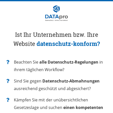
Ist Ihr Unternehmen bzw. Ihre
Website
datenschutz-konform?
Beachten Sie
alle Datenschutz-Regelungen
in
ihrem täglichen Workflow?
Sind Sie gegen
Datenschutz-Abmahnungen
ausreichend geschützt und abgesichert?
Kämpfen Sie mit der unübersichtlichen
Gesetzeslage und suchen
einen kompetenten